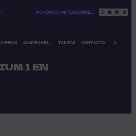
MONTAMOS PARTIDOS A NIVEL
ORNEOS
CAMPEONES
TARIFAS
CONTACTO
IUM 1 EN