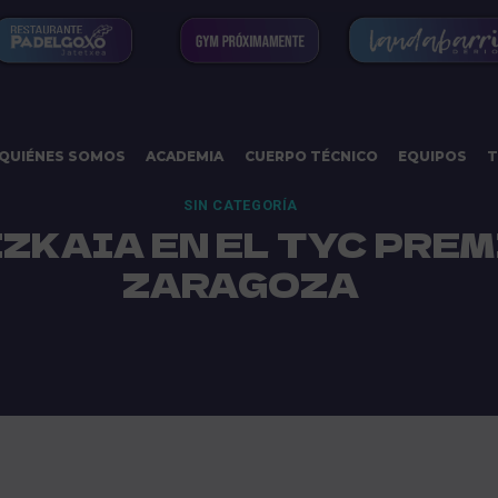
QUIÉNES SOMOS
ACADEMIA
CUERPO TÉCNICO
EQUIPOS
T
SIN CATEGORÍA
ZKAIA EN EL TYC PREM
ZARAGOZA