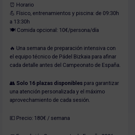
⏰ Horario
💪 Físico, entrenamientos y piscina: de 09:30h
a 13:30h
🍽️ Comida opcional: 10€/persona/día
🔥 Una semana de preparación intensiva con
el equipo técnico de Pádel Bizkaia para afinar
cada detalle antes del Campeonato de España.
👥
Solo 16 plazas disponibles
para garantizar
una atención personalizada y el máximo
aprovechamiento de cada sesión.
💶 Precio: 180€ / semana