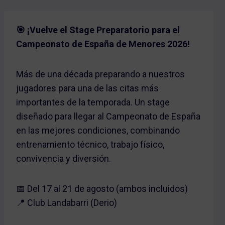
🎯 ¡Vuelve el Stage Preparatorio para el
Campeonato de España de Menores 2026!
Más de una década preparando a nuestros
jugadores para una de las citas más
importantes de la temporada. Un stage
diseñado para llegar al Campeonato de España
en las mejores condiciones, combinando
entrenamiento técnico, trabajo físico,
convivencia y diversión.
📅 Del 17 al 21 de agosto (ambos incluidos)
📍 Club Landabarri (Derio)