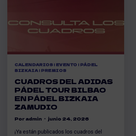
CALENDARIOS
|
EVENTO
|
PÁDEL
BIZKAIA
|
PREMIOS
CUADROS DEL ADIDAS
PÁDEL TOUR BILBAO
EN PÁDEL BIZKAIA
ZAMUDIO
Por
admin
junio 24, 2026
¡Ya están publicados los cuadros del